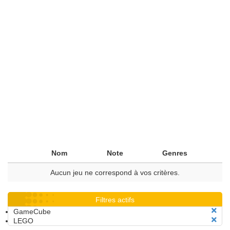
Nom
Note
Genres
Aucun jeu ne correspond à vos critères.
Filtres actifs
GameCube
LEGO