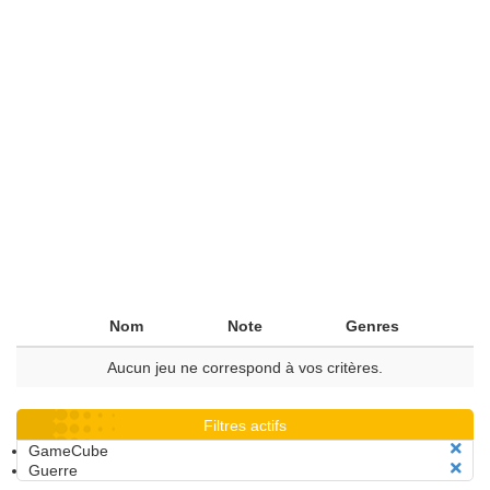
Nom
Note
Genres
Aucun jeu ne correspond à vos critères.
Filtres actifs
GameCube
Guerre