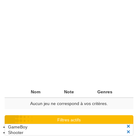
Nom
Note
Genres
Aucun jeu ne correspond à vos critères.
Filtres actifs
GameBoy
Shooter