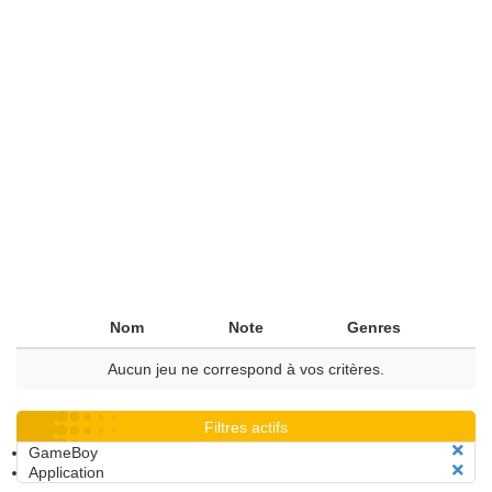
Nom
Note
Genres
Aucun jeu ne correspond à vos critères.
Filtres actifs
GameBoy
Application