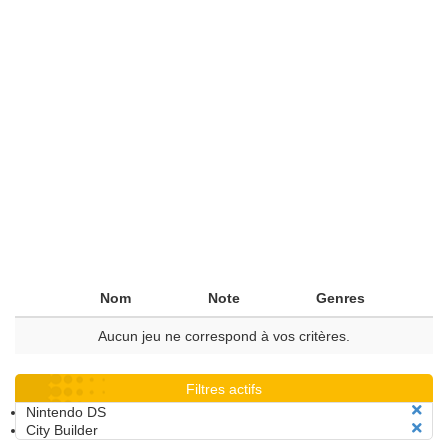
Nom
Note
Genres
Aucun jeu ne correspond à vos critères.
Filtres actifs
Nintendo DS
City Builder