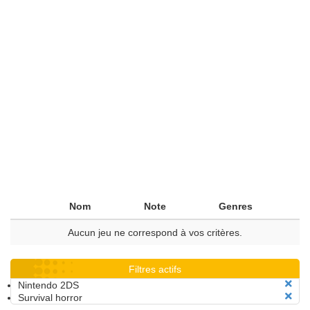
Nom
Note
Genres
Aucun jeu ne correspond à vos critères.
Filtres actifs
Nintendo 2DS
Survival horror