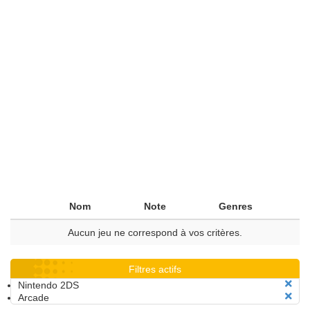
Nom
Note
Genres
Aucun jeu ne correspond à vos critères.
Filtres actifs
Nintendo 2DS
Arcade