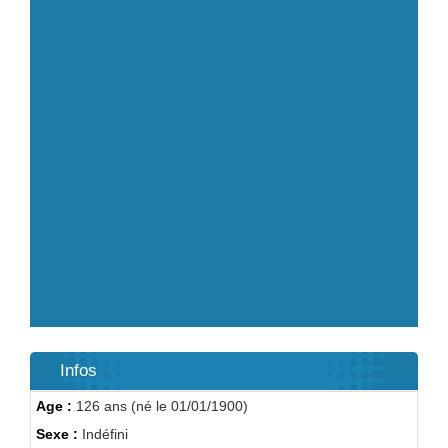
Infos
Age :
126 ans (né le 01/01/1900)
Sexe :
Indéfini