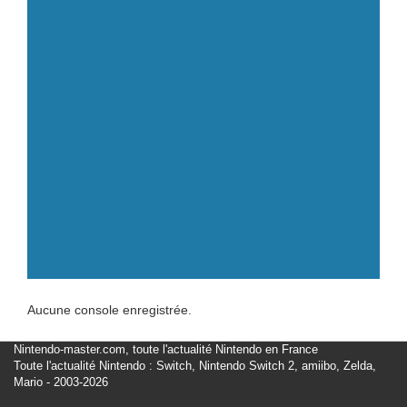
Aucune console enregistrée.
Nintendo-master.com, toute l'actualité Nintendo en France
Toute l'actualité Nintendo : Switch, Nintendo Switch 2, amiibo, Zelda,
Mario - 2003-2026