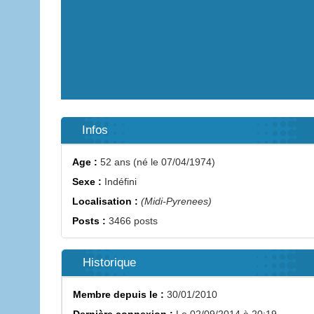
Infos
Age :
52 ans (né le 07/04/1974)
Sexe :
Indéfini
Localisation :
(Midi-Pyrenees)
Posts :
3466 posts
Historique
Membre depuis le :
30/01/2010