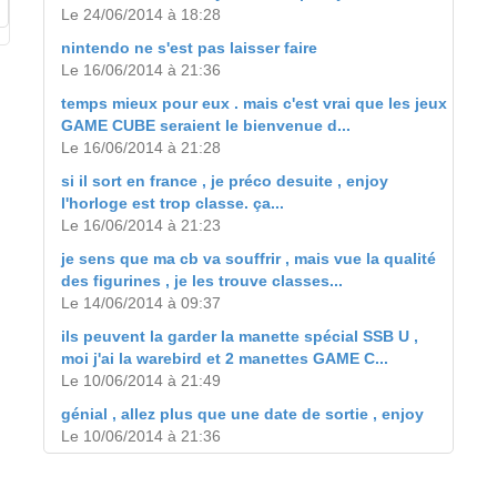
Le 24/06/2014 à 18:28
nintendo ne s'est pas laisser faire
Le 16/06/2014 à 21:36
temps mieux pour eux . mais c'est vrai que les jeux
GAME CUBE seraient le bienvenue d...
Le 16/06/2014 à 21:28
si il sort en france , je préco desuite , enjoy
l'horloge est trop classe. ça...
Le 16/06/2014 à 21:23
je sens que ma cb va souffrir , mais vue la qualité
des figurines , je les trouve classes...
Le 14/06/2014 à 09:37
ils peuvent la garder la manette spécial SSB U ,
moi j'ai la warebird et 2 manettes GAME C...
Le 10/06/2014 à 21:49
génial , allez plus que une date de sortie , enjoy
Le 10/06/2014 à 21:36