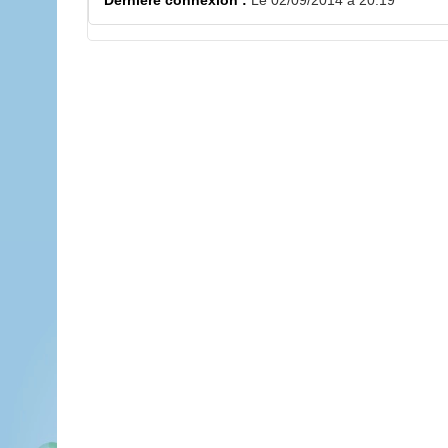
Dernière connexion :
Le 02/09/2014 à 20:19