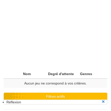
Nom
Degré d'attente
Genres
Aucun jeu ne correspond à vos critères.
Filtres actifs
Réflexion