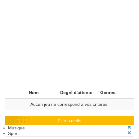
Nom
Degré d'attente
Genres
Aucun jeu ne correspond à vos critères.
Filtres actifs
Musique
Sport