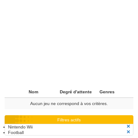
Nom
Degré d'attente
Genres
Aucun jeu ne correspond à vos critères.
Filtres actifs
Nintendo Wii
Football