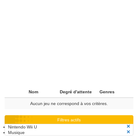
Nom
Degré d'attente
Genres
Aucun jeu ne correspond à vos critères.
Filtres actifs
Nintendo Wii U
Musique