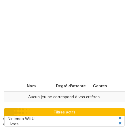
Nom
Degré d'attente
Genres
Aucun jeu ne correspond à vos critères.
Filtres actifs
Nintendo Wii U
Livres