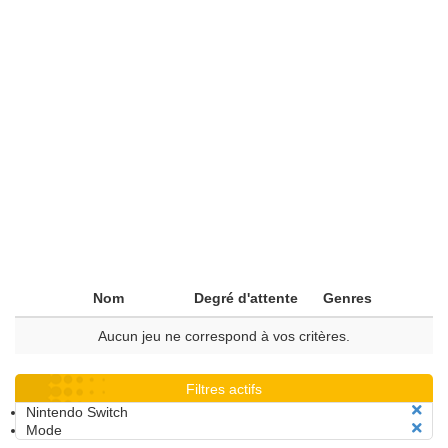
Nom
Degré d'attente
Genres
Aucun jeu ne correspond à vos critères.
Filtres actifs
Nintendo Switch
Mode