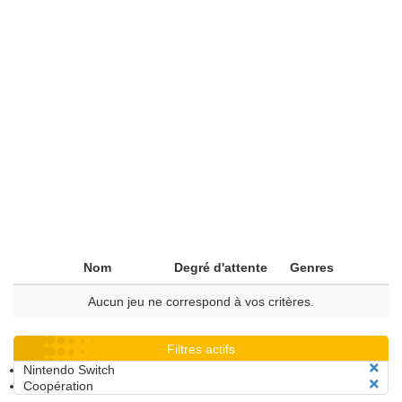
Nom
Degré d'attente
Genres
Aucun jeu ne correspond à vos critères.
Filtres actifs
Nintendo Switch
Coopération