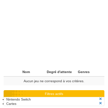
Nom
Degré d'attente
Genres
Aucun jeu ne correspond à vos critères.
Filtres actifs
Nintendo Switch
Cartes