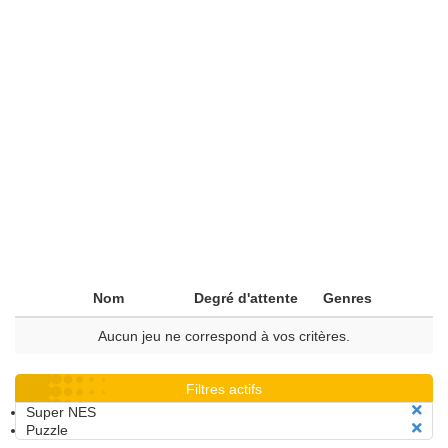
Nom
Degré d'attente
Genres
Aucun jeu ne correspond à vos critères.
Filtres actifs
Super NES
Puzzle