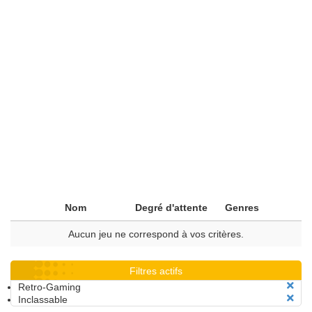
Nom
Degré d'attente
Genres
Aucun jeu ne correspond à vos critères.
Filtres actifs
Retro-Gaming
Inclassable