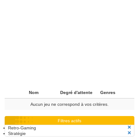
Nom
Degré d'attente
Genres
Aucun jeu ne correspond à vos critères.
Filtres actifs
Retro-Gaming
Stratégie