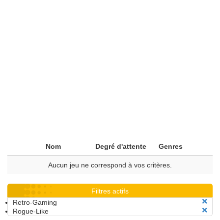
Nom
Degré d'attente
Genres
Aucun jeu ne correspond à vos critères.
Filtres actifs
Retro-Gaming
Rogue-Like