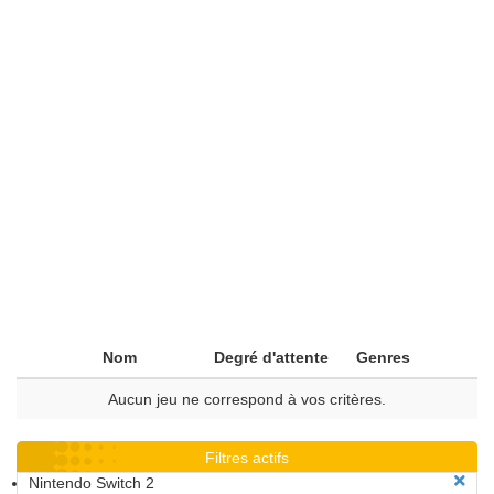
Nom
Degré d'attente
Genres
Aucun jeu ne correspond à vos critères.
Filtres actifs
Nintendo Switch 2