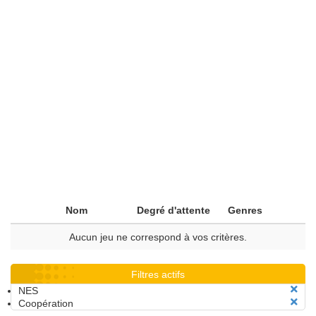
Nom
Degré d'attente
Genres
Aucun jeu ne correspond à vos critères.
Filtres actifs
NES
Coopération