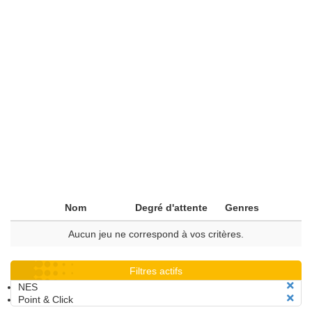
Nom
Degré d'attente
Genres
Aucun jeu ne correspond à vos critères.
Filtres actifs
NES
Point & Click