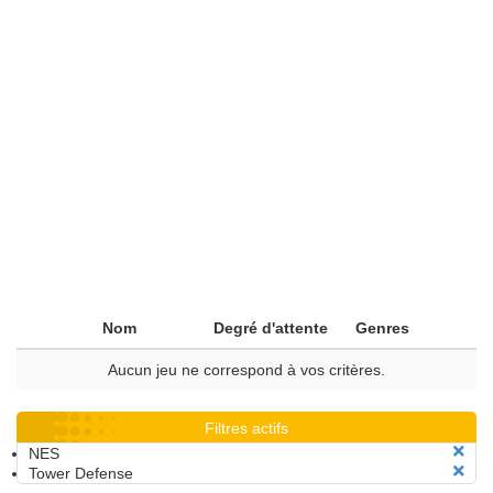
Nom
Degré d'attente
Genres
Aucun jeu ne correspond à vos critères.
Filtres actifs
NES
Tower Defense