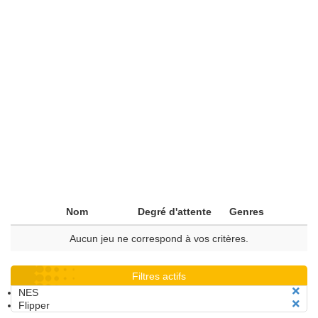
Nom
Degré d'attente
Genres
Aucun jeu ne correspond à vos critères.
Filtres actifs
NES
Flipper