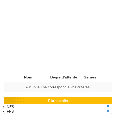
Nom
Degré d'attente
Genres
Aucun jeu ne correspond à vos critères.
Filtres actifs
NES
FPS