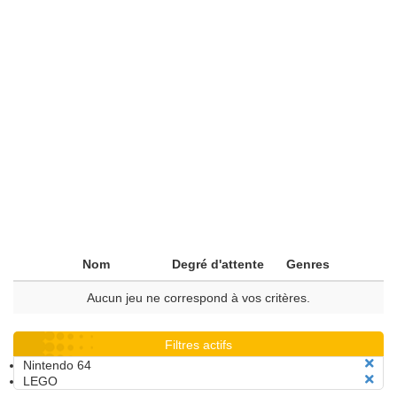
Nom
Degré d'attente
Genres
Aucun jeu ne correspond à vos critères.
Filtres actifs
Nintendo 64
LEGO