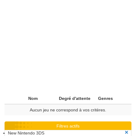
Nom
Degré d'attente
Genres
Aucun jeu ne correspond à vos critères.
Filtres actifs
New Nintendo 3DS