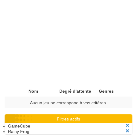
Nom
Degré d'attente
Genres
Aucun jeu ne correspond à vos critères.
Filtres actifs
GameCube
Rainy Frog