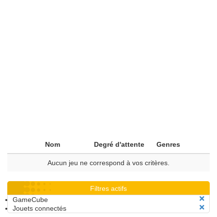
Nom
Degré d'attente
Genres
Aucun jeu ne correspond à vos critères.
Filtres actifs
GameCube
Jouets connectés