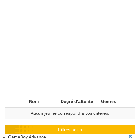
Nom
Degré d'attente
Genres
Aucun jeu ne correspond à vos critères.
Filtres actifs
GameBoy Advance