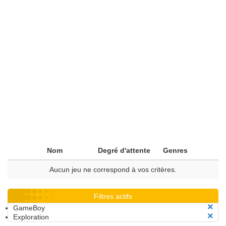
Nom
Degré d'attente
Genres
Aucun jeu ne correspond à vos critères.
Filtres actifs
GameBoy
Exploration