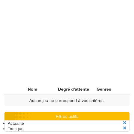
Nom
Degré d'attente
Genres
Aucun jeu ne correspond à vos critères.
Filtres actifs
Actualité
Tactique