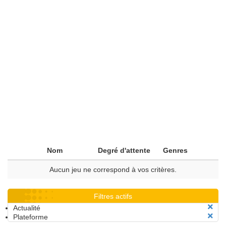
Nom
Degré d'attente
Genres
Aucun jeu ne correspond à vos critères.
Filtres actifs
Actualité
Plateforme