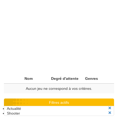
Nom
Degré d'attente
Genres
Aucun jeu ne correspond à vos critères.
Filtres actifs
Actualité
Shooter