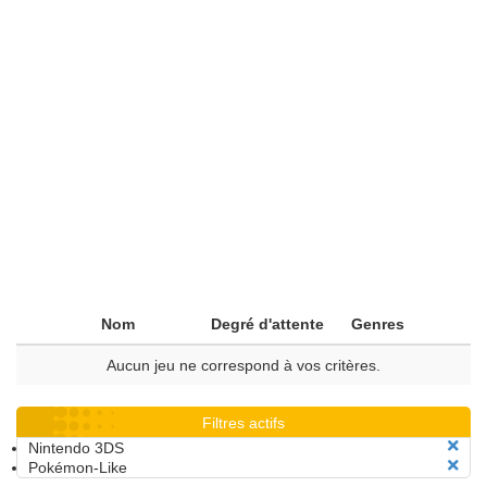
Nom
Degré d'attente
Genres
Aucun jeu ne correspond à vos critères.
Filtres actifs
Nintendo 3DS
Pokémon-Like