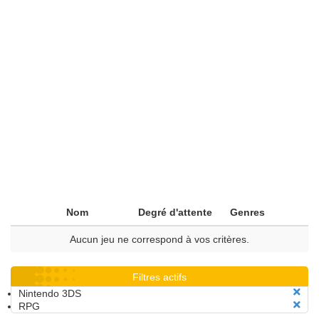
Nom
Degré d'attente
Genres
Aucun jeu ne correspond à vos critères.
Filtres actifs
Nintendo 3DS
RPG