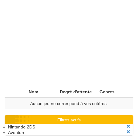
Nom
Degré d'attente
Genres
Aucun jeu ne correspond à vos critères.
Filtres actifs
Nintendo 2DS
Aventure