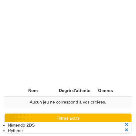
Nom
Degré d'attente
Genres
Aucun jeu ne correspond à vos critères.
Filtres actifs
Nintendo 2DS
Rythme