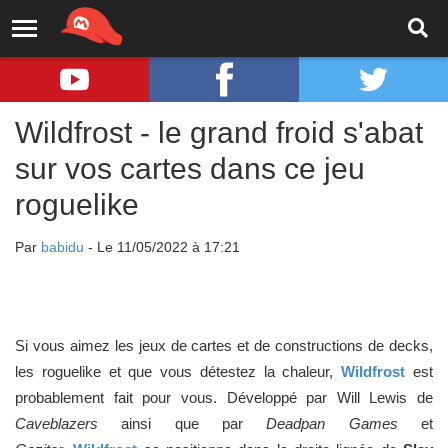
Wildfrost - le grand froid s'abat
sur vos cartes dans ce jeu
roguelike
Par
babidu
- Le 11/05/2022 à 17:21
Si vous aimez les jeux de cartes et de constructions de decks,
les roguelike et que vous détestez la chaleur,
Wildfrost
est
probablement fait pour vous. Développé par Will Lewis de
Caveblazers
ainsi que par
Deadpan Games
et