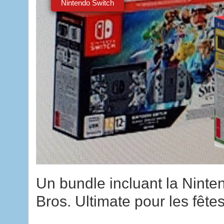
Nintendo Switch
Un bundle incluant la Nint
Bros. Ultimate pour les fête