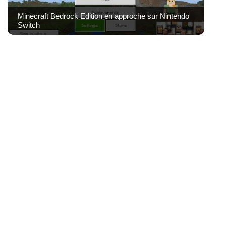
Minecraft Bedrock Edition en approche sur Nintendo
Switch