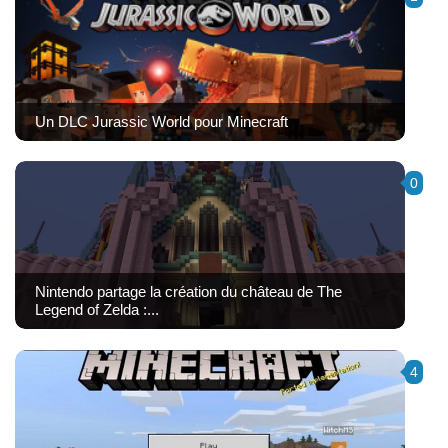
Un DLC Jurassic World pour Minecraft
0
Nintendo partage la création du château de The
Legend of Zelda :...
4