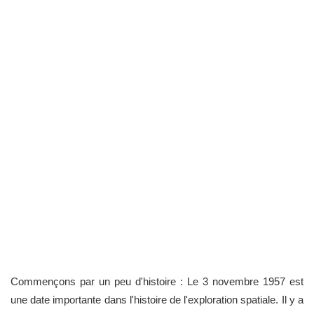
Commençons par un peu d'histoire : Le 3 novembre 1957 est
une date importante dans l'histoire de l'exploration spatiale. Il y a