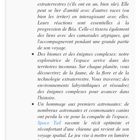
extraterrestres (s'ils ont en un, bien sûr). Elle
peut se lier d'amitié avec d'autres races (ou
bien les irriter) en interagissant avec elles.
Leurs réactions sont essentielles à la
progression de Béa. Celle-ci tissera également
des liens avec des camarades atypiques, qui
l'accompagneront pendant une grande partie
de son voyage.
Des biomes et des énigmes complexes: notre
exploratrice de l'espace arrive dans des
territoires inconnus. Sur chaque planète, vous
découvrirez de la faune, de la flore et de la
technologie extraterrestre. Vous traversez des
environnements labyrinthiques et résoudrez
des énigmes complexes pour avancer dans
l'histoire.
Un hommage aux premiers astronautes: de
nombreux astronautes et cosmonautes canins
ont perdu la vie pour la conquête de l'espace.
Space Tail
raconte le récit optimiste et
réconfortant d'une chienne qui revient de son
voyage spatial. Le jeu vise à mettre en lumière