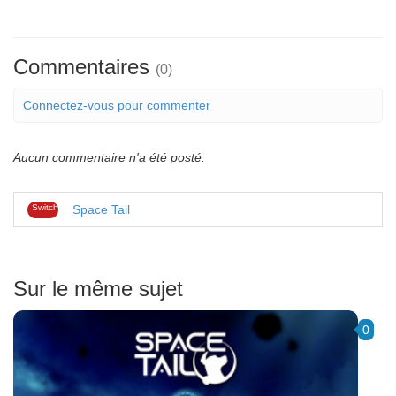
Commentaires
(0)
Connectez-vous pour commenter
Aucun commentaire n'a été posté.
Switch
Space Tail
Sur le même sujet
0