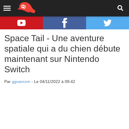
Space Tail - Une aventure
spatiale qui a du chien débute
maintenant sur Nintendo
Switch
Par
ggvanrom
- Le 04/11/2022 à 09:42