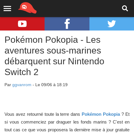
Pokémon Pokopia - Les
aventures sous-marines
débarquent sur Nintendo
Switch 2
Par
ggvanrom
- Le 09/06 à 18:19
Vous avez retourné toute la terre dans
Pokémon Pokopia
? Et
si vous commenciez par draguer les fonds marins ? C'est en
tout cas ce que vous proposera la dernière mise à jour gratuite