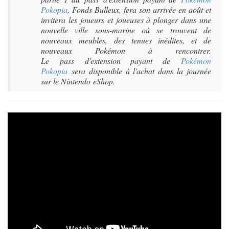
Pokopia
, Fonds-Bulleux, fera son arrivée en août et
invitera les joueurs et joueuses à plonger dans une
nouvelle ville sous-marine où se trouvent de
nouveaux meubles, des tenues inédites, et de
nouveaux Pokémon à rencontrer.
Le pass d'extension payant de
Pokémon
Pokopia
sera disponible à l'achat dans la journée
sur le Nintendo eShop.