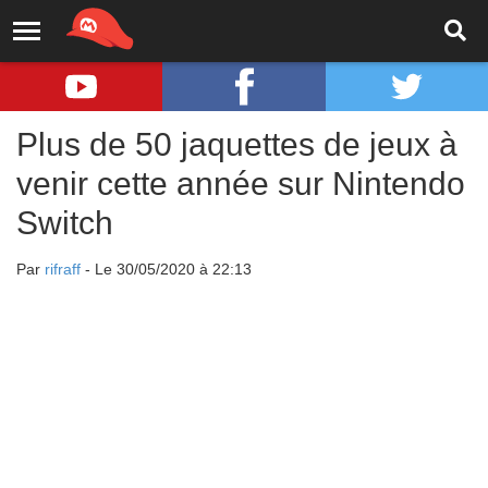
Plus de 50 jaquettes de jeux à
venir cette année sur Nintendo
Switch
Par
rifraff
- Le 30/05/2020 à 22:13