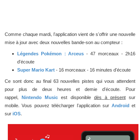
Comme chaque mardi, l'application vient de s'offrir une nouvelle
mise à jour avec deux nouvelles bande-son au compteur :
Légendes Pokémon : Arceus
- 47 morceaux - 2h16
d'écoute
Super Mario Kart
- 16 morceaux - 16 minutes d'écoute
Ce sont donc au final 63 nouvelles pistes qui vous attendent
pour plus de deux heures et demie d'écoute. Pour
rappel,
Nintendo Music
est disponible
dès à présent
sur
mobile. Vous pouvez télécharger l'application sur
Android
et
sur
iOS
.