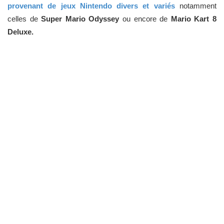
provenant de jeux Nintendo divers et variés
notamment
celles de
Super Mario Odyssey
ou encore de
Mario Kart 8
Deluxe.