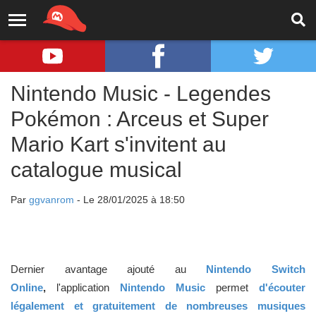
Nintendo Music - Legendes
Pokémon : Arceus et Super
Mario Kart s'invitent au
catalogue musical
Par
ggvanrom
- Le 28/01/2025 à 18:50
Dernier avantage ajouté au
Nintendo Switch
Online
,
l'application
Nintendo Music
permet
d'écouter
légalement et gratuitement de nombreuses musiques