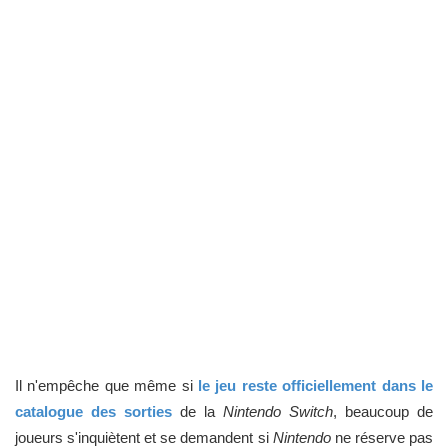
Il n'empêche que même si
le jeu reste officiellement dans le
catalogue des sorties
de la
Nintendo Switch
, beaucoup de
joueurs s'inquiètent et se demandent si
Nintendo
ne réserve pas