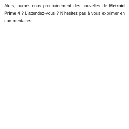
Alors, aurons-nous prochainement des nouvelles de
Metroid
Prime 4
? L'attendez-vous ? N'hésitez pas à vous exprimer en
commentaires.