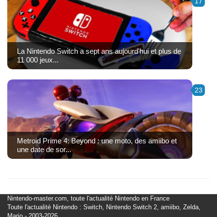
17
La Nintendo Switch a sept ans aujourd'hui et plus de
11 000 jeux...
23
Metroid Prime 4: Beyond : une moto, des amiibo et
une date de sor...
Nintendo-master.com, toute l'actualité Nintendo en France
Toute l'actualité Nintendo : Switch, Nintendo Switch 2, amiibo, Zelda,
Mario - 2003-2026