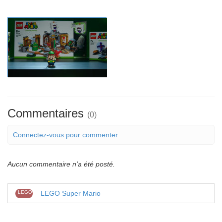
Commentaires
(0)
Connectez-vous pour commenter
Aucun commentaire n'a été posté.
LEGO
LEGO Super Mario