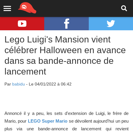
Lego Luigi's Mansion vient
célébrer Halloween en avance
dans sa bande-annonce de
lancement
Par
babidu
- Le 04/01/2022 à 06:42
Annoncé il y a peu, les sets d'extension de Luigi, le frère de
Mario, pour
LEGO Super Mario
se dévoilent aujourd'hui un peu
plus via une bande-annonce de lancement qui revient